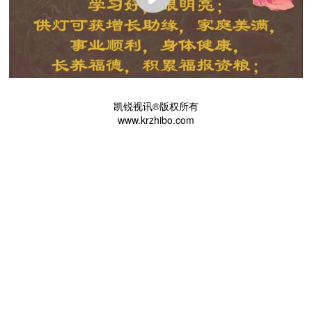
凯锐视讯®版权所有
www.krzhibo.com